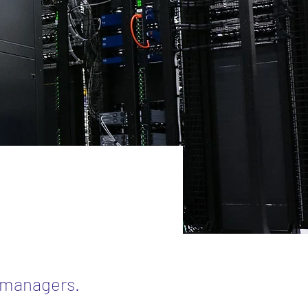
t managers.